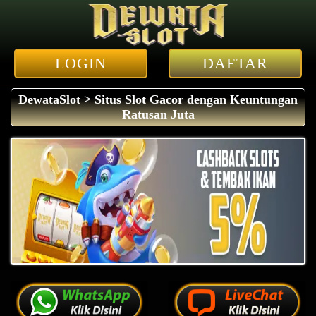
LOGIN
DAFTAR
DewataSlot > Situs Slot Gacor dengan Keuntungan
Ratusan Juta