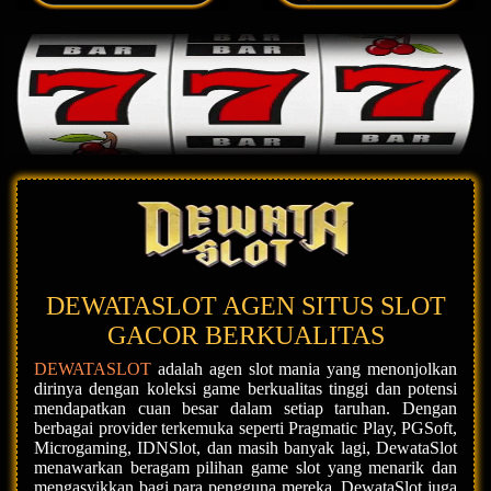
DEWATASLOT AGEN SITUS SLOT
GACOR BERKUALITAS
DEWATASLOT
adalah agen slot mania yang menonjolkan
dirinya dengan koleksi game berkualitas tinggi dan potensi
mendapatkan cuan besar dalam setiap taruhan. Dengan
berbagai provider terkemuka seperti Pragmatic Play, PGSoft,
Microgaming, IDNSlot, dan masih banyak lagi, DewataSlot
menawarkan beragam pilihan game slot yang menarik dan
mengasyikkan bagi para pengguna mereka. DewataSlot juga